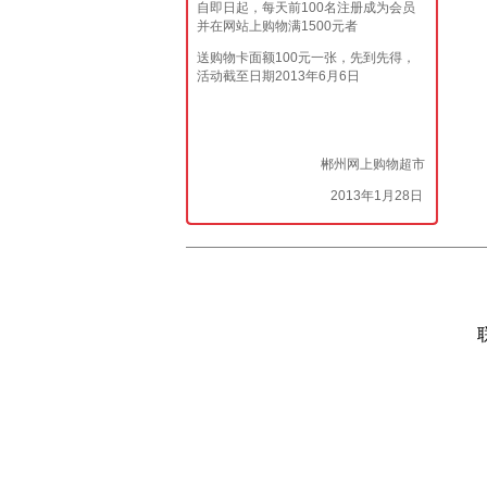
自即日起，每天前100名注册成为会员
并在网站上购物满1500元者
送购物卡面额100元一张，先到先得，
活动截至日期2013年6月6日
郴州网上购物超市
2013年1月28日