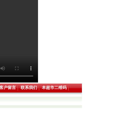
客户留言
联系我们
本超市二维码