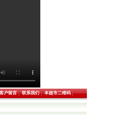
客户留言
联系我们
本超市二维码