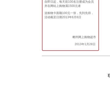
自即日起，每天前100名注册成为会员
并在网站上购物满1500元者
送购物卡面额100元一张，先到先得，
活动截至日期2013年6月6日
郴州网上购物超市
2013年1月28日