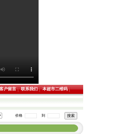
客户留言
联系我们
本超市二维码
价格
到