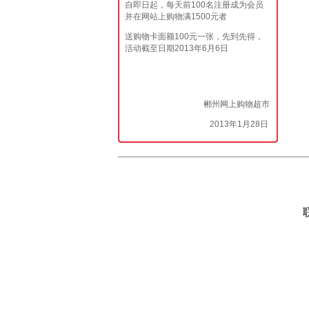
自即日起，每天前100名注册成为会员
并在网站上购物满1500元者
送购物卡面额100元一张，先到先得，
活动截至日期2013年6月6日
郴州网上购物超市
2013年1月28日