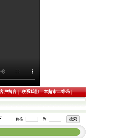
客户留言
联系我们
本超市二维码
价格
到