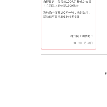
自即日起，每天前100名注册成为会员
并在网站上购物满1500元者
送购物卡面额100元一张，先到先得，
活动截至日期2013年6月6日
郴州网上购物超市
2013年1月28日