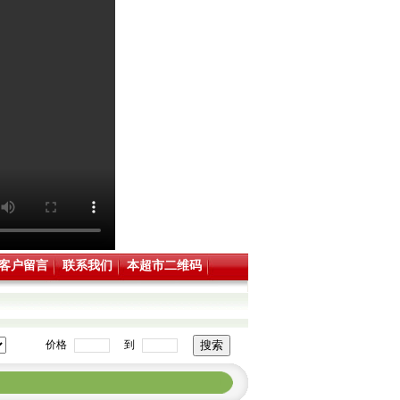
客户留言
联系我们
本超市二维码
价格
到