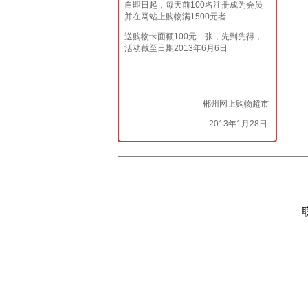
自即日起，每天前100名注册成为会员
并在网站上购物满1500元者
送购物卡面额100元一张，先到先得，
活动截至日期2013年6月6日
郴州网上购物超市
2013年1月28日