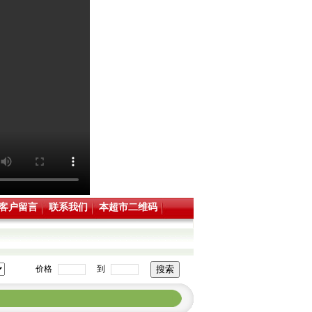
客户留言
联系我们
本超市二维码
价格
到