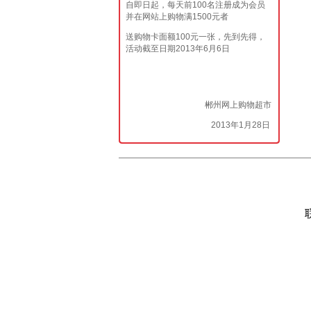
自即日起，每天前100名注册成为会员
并在网站上购物满1500元者
送购物卡面额100元一张，先到先得，
活动截至日期2013年6月6日
郴州网上购物超市
2013年1月28日