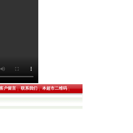
客户留言
联系我们
本超市二维码