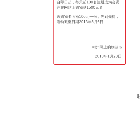
自即日起，每天前100名注册成为会员
并在网站上购物满1500元者
送购物卡面额100元一张，先到先得，
活动截至日期2013年6月6日
郴州网上购物超市
2013年1月28日