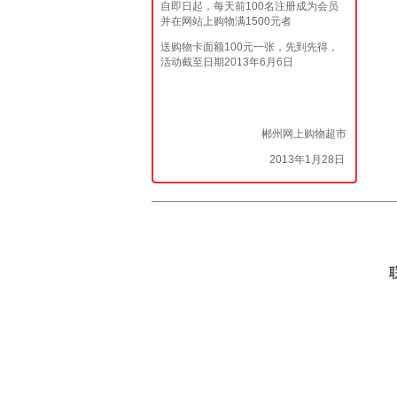
自即日起，每天前100名注册成为会员
并在网站上购物满1500元者
送购物卡面额100元一张，先到先得，
活动截至日期2013年6月6日
郴州网上购物超市
2013年1月28日