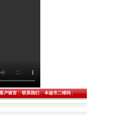
客户留言
联系我们
本超市二维码